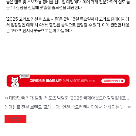
높은 텐트 및 초보자용 장비를 선보일 예정이다. 이에 더해 전문가와의 심도 높
은 1:1 상담을 진행해 맞춤형 솔루션을 제공한다.
‘2025 고카프 인천 퍼스트 시즌’은 2월 13일 목요일까지 고카프 홈페이지에
서 입장할인 예약 시 45% 할인된 금액으로 관람할 수 있다. 이에 관련한 내용
은 고카프 전시사무국으로 문의 가능하다.
«
대한민국 최대 캠핑, 레포츠 박람회 ‘2025 국제아웃도어캠핑&레포츠페스티벌’, 2월 14일부터 인천 송도컨벤시아에서 개최
에어텐트 전문 브랜드 ‘포레니아’, 인천 송도컨벤시아에서 개최되는 ‘2025 고카프 인천 퍼스트 시즌’서 신제품 선보여
»
목록보기