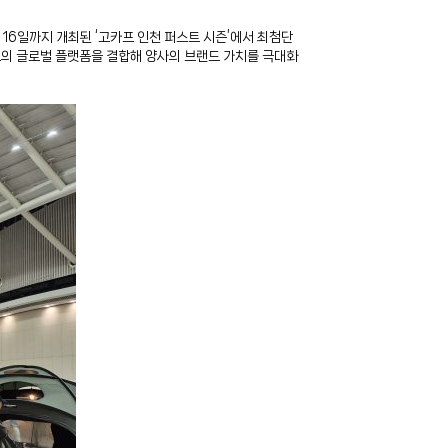
16일까지 개최된 ‘고카프 인천 퍼스트 시즌’에서 최첨단
프의 글로벌 플랫폼을 결합해 양사의 브랜드 가치를 극대화