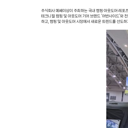
주식회사 메쎄이상이 주최하는 국내 캠핑·아웃도어·레포츠 
테크니컬 캠핑 및 아웃도어 기어 브랜드 ‘어반사이드’와
하고, 캠핑 및 아웃도어 시장에서 새로운 트렌드를 선도하