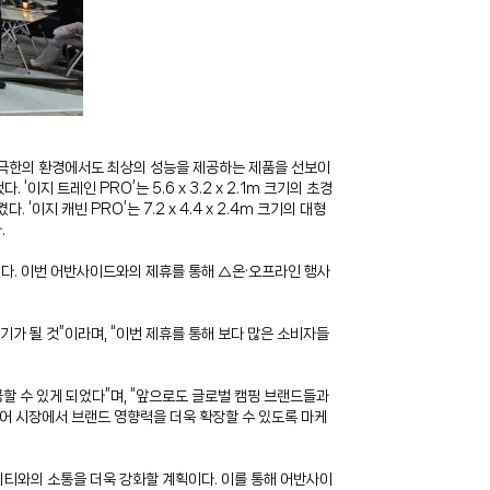
로, 극한의 환경에서도 최상의 성능을 제공하는 제품을 선보이
이지 트레인 PRO’는 5.6 x 3.2 x 2.1m 크기의 초경
이지 캐빈 PRO’는 7.2 x 4.4 x 2.4m 크기의 대형
.
다. 이번 어반사이드와의 제휴를 통해 △온·오프라인 행사
가 될 것”이라며, “이번 제휴를 통해 보다 많은 소비자들
할 수 있게 되었다”며, “앞으로도 글로벌 캠핑 브랜드들과
도어 시장에서 브랜드 영향력을 더욱 확장할 수 있도록 마케
니티와의 소통을 더욱 강화할 계획이다. 이를 통해 어반사이