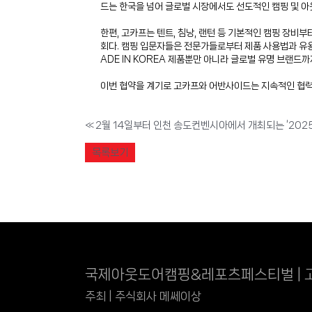
드는 한국을 넘어 글로벌 시장에서도 선도적인 캠핑 및 
한편, 고카프는 텐트, 침낭, 랜턴 등 기본적인 캠핑 장비
회다. 캠핑 입문자들은 전문가들로부터 제품 사용법과 유용한
ADE IN KOREA 제품뿐만 아니라 글로벌 유명 브랜드
이번 협약을 계기로 고카프와 어반사이드는 지속적인 협력
«
목록보기
국제아웃도어캠핑&레포츠페스티벌 | 
주최 | 주식회사 메쎄이상