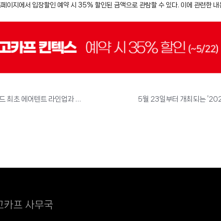
 홈페이지에서 입장할인 예약 시 35% 할인된 금액으로 관람할 수 있다. 이에 관련한
KZM OUTDOOR, ‘2025 고카프 킨텍스’ 참가 - 브랜드 최초 에어텐트 라인업과 다양한 신제품 선보인다
고카프 사무국