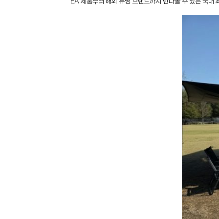
EA 제품부터 해외 유명 브랜드까지 만나볼 수 있는 국내