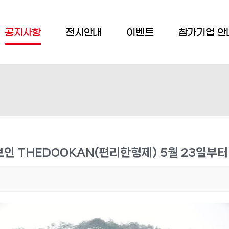
공지사항
전시안내
이벤트
참가기업 안
인 THEDOOKAN(편리한형제) 5월 23일부터 