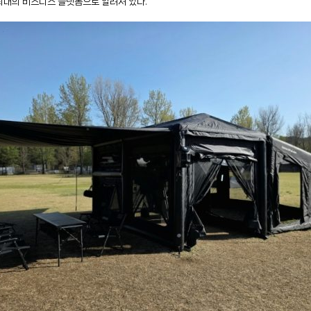
 최대의 비즈니스 플랫폼으로 알려져 있다.