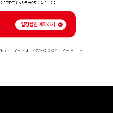
 내용은 고카프 전시사무국으로 문의 가능하다.
5월 23일부터 개최되는 ‘2025 고카프 킨텍스’ 바로스(VAROOS) 참가, 캠핑 흔들의자 주력으로 소개
»