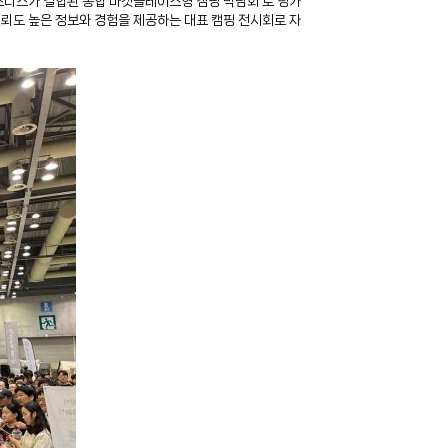
즈니스가 결합된 통합 마켓플레이스형 캠핑 박람회’로 평가
뢰도 높은 정보와 경험을 제공하는 대표 캠핑 전시회로 자