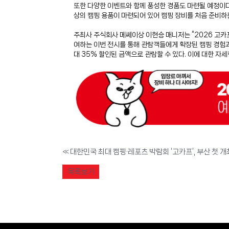
또한 다양한 이벤트와 함께 풍성한 경품도 마련될 예정이다.
상의 캠핑 용품이 마련되어 있어 캠핑 장비를 처음 준비하
주최사 주식회사 메쎄이상 이현승 매니저는 “2026 고카
여하는 이번 전시를 통해 관람객들에게 확장된 캠핑 경험과 
대 35% 할인된 금액으로 관람할 수 있다. 이에 대한 자
«
목록보기