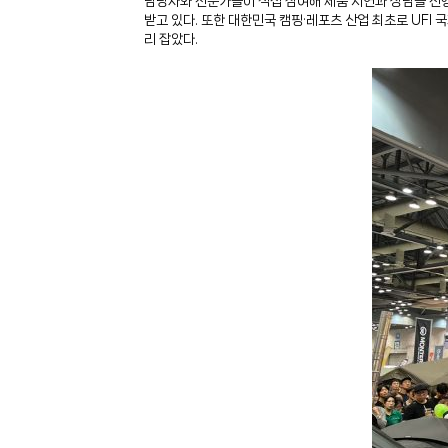
담당자와 전문가들이 직접 참여해 제품 시연과 상담을 진행
받고 있다. 또한 대한민국 캠핑·레포츠 산업 최초로 UF
리 잡았다.