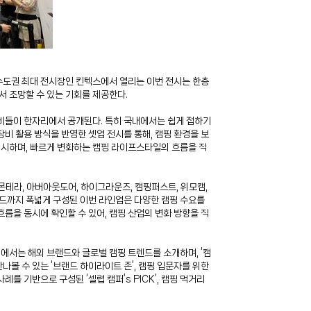
. 수도권 최대 전시장인 킨텍스에서 열리는 이번 전시는 한층
 조망할 수 있는 기회를 제공한다.
장비들이 한자리에서 공개된다. 특히 국내에서는 쉽게 접하기
비 활용 방식을 반영한 셋업 전시를 통해, 캠핑 환경을 보
 제시하며, 빠르게 변화하는 캠핑 라이프스타일의 흐름을 직
M, 몬테라, 아버아웃도어, 하이그라운즈, 캠핑퍼스트, 위모캠,
랜드까지 폭넓게 구성된 이번 라인업은 다양한 캠핑 수요를
름을 동시에 확인할 수 있어, 캠핑 산업의 변화 방향을 직
에서는 해외 브랜드와 글로벌 캠핑 트렌드를 소개하며, ‘캠
볼 수 있는 ‘브랜드 하이라이트 존’, 캠핑 입문자를 위한
례를 기반으로 구성된 ‘셀럽 캠퍼’s PICK’, 캠핑 먹거리