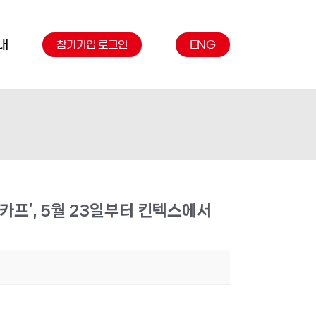
내
참가기업 로그인
ENG
프’, 5월 23일부터 킨텍스에서