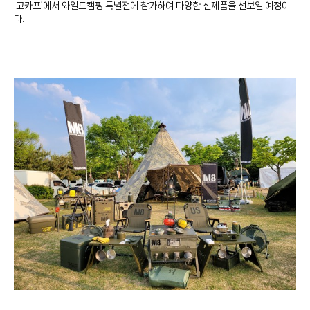
'고카프’에서 와일드캠핑 특별전에 참가하여 다양한 신제품을 선보일 예정이
다.