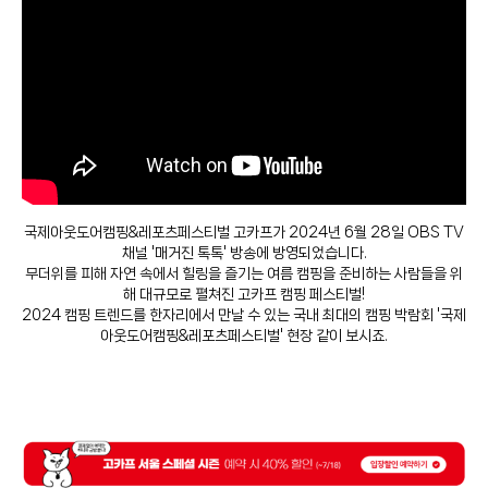
국제아웃도어캠핑&레포츠페스티벌 고카프가 2024년 6월 28일 OBS TV
채널 '매거진 톡톡' 방송에 방영되었습니다.
무더위를 피해 자연 속에서 힐링을 즐기는 여름 캠핑을 준비하는 사람들을 위
해 대규모로 펼쳐진 고카프 캠핑 페스티벌!
2024 캠핑 트렌드를 한자리에서 만날 수 있는 국내 최대의 캠핑 박람회 '국제
아웃도어캠핑&레포츠페스티벌' 현장 같이 보시죠.