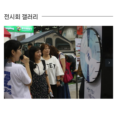
전시회 갤러리