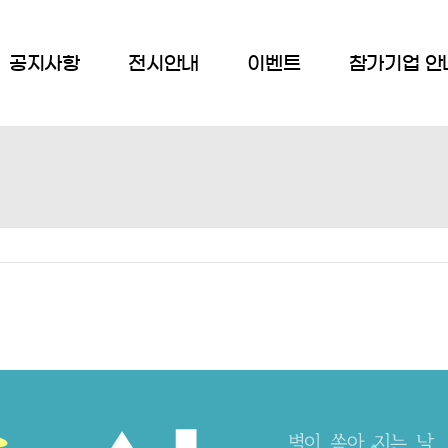
공지사항
전시안내
이벤트
참가기업 안