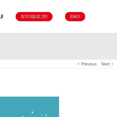
내
참가기업 로그인
ENG
Previous
Next