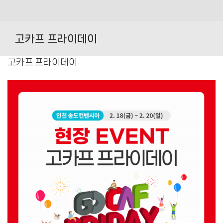
Skip
to
고카프 프라이데이
content
고카프 프라이데이