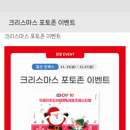
Skip
to
크리스마스 포토존 이벤트
content
크리스마스 포토존 이벤트