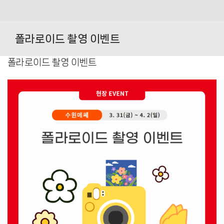
Skip
to
폴라로이드 촬영 이벤트
content
폴라로이드 촬영 이벤트