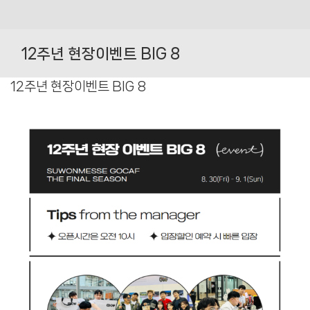
Skip
to
12주년 현장이벤트 BIG 8
content
12주년 현장이벤트 BIG 8