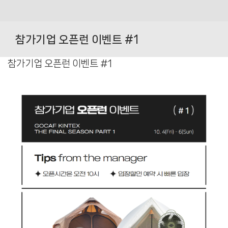
Skip
to
참가기업 오픈런 이벤트 #1
content
참가기업 오픈런 이벤트 #1