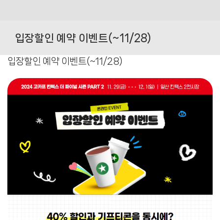
Skip
to
입장할인 예약 이벤트(~11/28)
content
입장할인 예약 이벤트(~11/28)