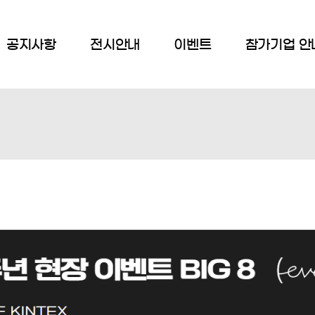
공지사항
전시안내
이벤트
참가기업 안