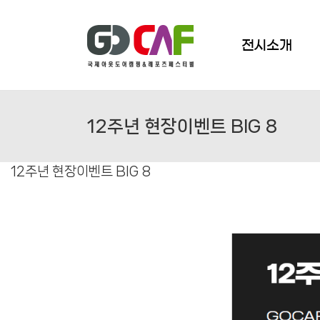
Skip
to
content
전시소개
12주년 현장이벤트 BIG 8
12주년 현장이벤트 BIG 8