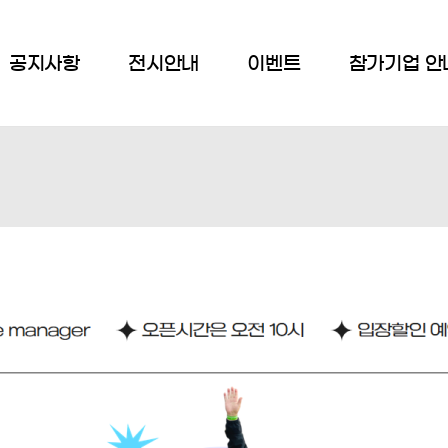
공지사항
전시안내
이벤트
참가기업 안