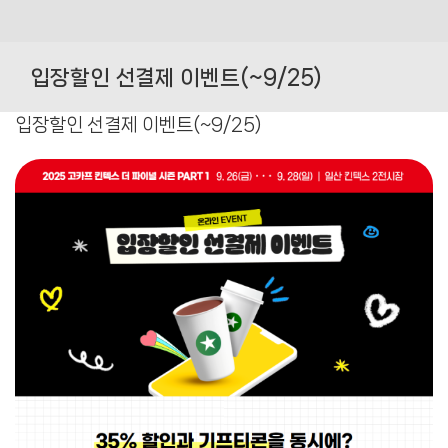
Skip
to
입장할인 선결제 이벤트(~9/25)
content
입장할인 선결제 이벤트(~9/25)