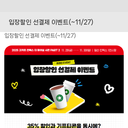
Skip
to
입장할인 선결제 이벤트(~11/27)
content
입장할인 선결제 이벤트(~11/27)