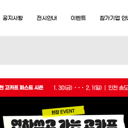
공지사항
전시안내
이벤트
참가기업 안