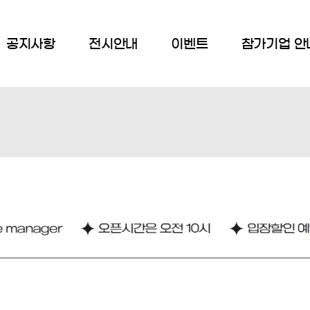
공지사항
전시안내
이벤트
참가기업 안