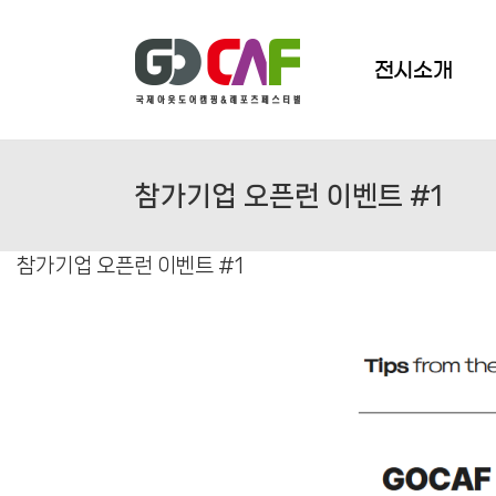
Skip
to
content
전시소개
참가기업 오픈런 이벤트 #1
참가기업 오픈런 이벤트 #1