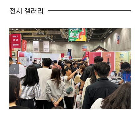
전시 갤러리