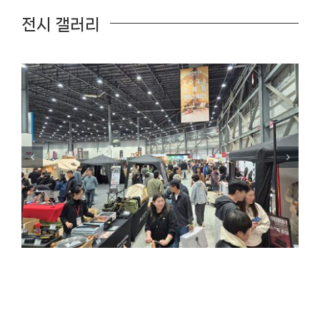
전시 갤러리