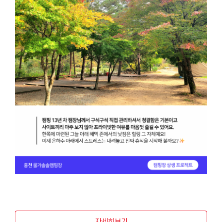
자세히보기