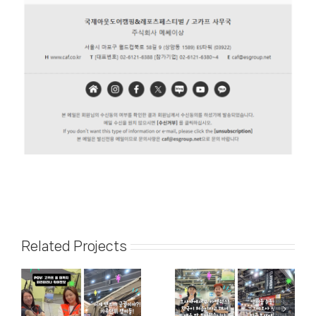
Related Projects