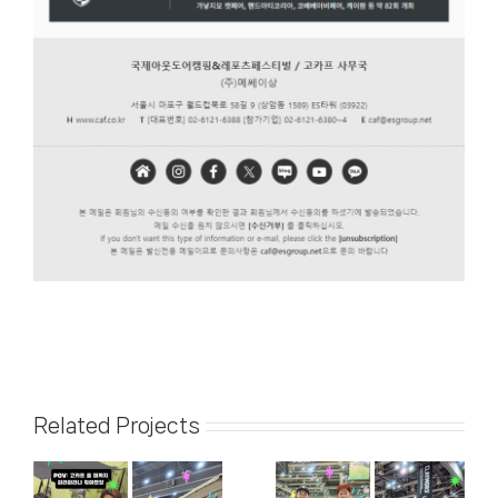
Related Projects