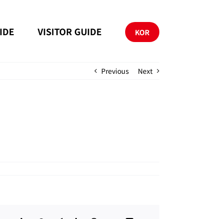
IDE
VISITOR GUIDE
KOR
Previous
Next