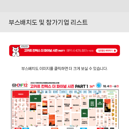
Skip
to
부스배치도 및 참가기업 리스트
content
부스배치도 이미지를 클릭하면 더 크게 보실 수 있습니다.