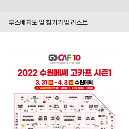
Skip
to
부스배치도 및 참가기업 리스트
content