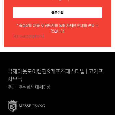
출품문의
* 출품문의 제출 시 담당자를 통해 자세한 안내를 받을 수
있습니다.
[es-subscription ]
국제아웃도어캠핑&레포츠페스티벌 | 고카프
사무국
주최 | 주식회사 메쎄이상