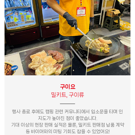
구이요
밀키트, 구이류
행사 종료 후에도 캠핑 관련 커뮤니티에서 입소문을 타며 인
지도가 높아진 점이 좋았습니다.
기대 이상의 현장 판매 실적은 물론, 밀키트 판매점 납품 계약
등 바이어와의 미팅 기회도 잡을 수 있었어요!