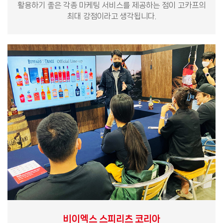
활용하기 좋은 각종 마케팅 서비스를 제공하는 점이 고카프의
최대 강점이라고 생각됩니다.
비이엑스 스피리츠 코리아