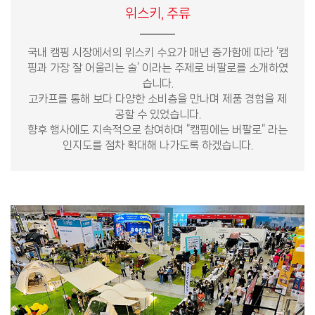
위스키, 주류
국내 캠핑 시장에서의 위스키 수요가 매년 증가함에 따라 ‘캠
핑과 가장 잘 어울리는 술’ 이라는 주제로 버팔로를 소개하였
습니다.
고카프를 통해 보다 다양한 소비층을 만나며 제품 경험을 제
공할 수 있었습니다.
향후 행사에도 지속적으로 참여하며 “캠핑에는 버팔로“ 라는
인지도를 점차 확대해 나가도록 하겠습니다.