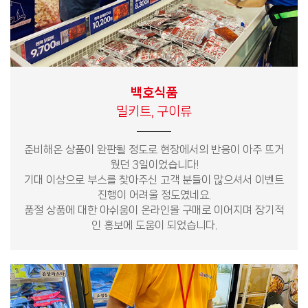
백호식품
밀키트, 구이류
준비해온 상품이 완판될 정도로 현장에서의 반응이 아주 뜨거
웠던 3일이었습니다!
기대 이상으로 부스를 찾아주신 고객 분들이 많으셔서 이벤트
진행이 어려울 정도였네요.
품절 상품에 대한 아쉬움이 온라인몰 구매로 이어지며 장기적
인 홍보에 도움이 되었습니다.