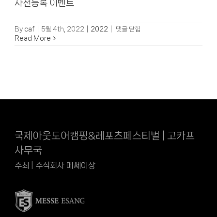
사전등록 이벤트
사
By
caf
|
5월 4th, 2022
|
2022
|
댓글 닫힘
전
Read More
등
록
이
벤
트
국제아웃도어캠핑&레포츠페스티벌 | 고카프
사무국
주최 | 주식회사 메쎄이상