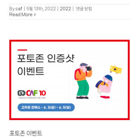
자
By
caf
|
5월 13th, 2022
|
2022
|
댓글 닫힘
연
Read More
드
림
모
두
드
림
이
벤
트
포토존 이벤트