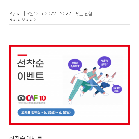
카
By
caf
|
5월 13th, 2022
|
2022
|
댓글 닫힘
톡
Read More
플
친
인
증
이
벤
트
선착순 이벤트