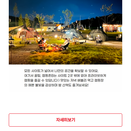
자세히보기