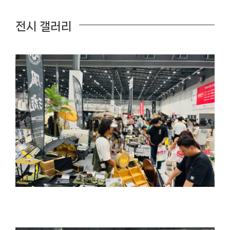
전시 갤러리