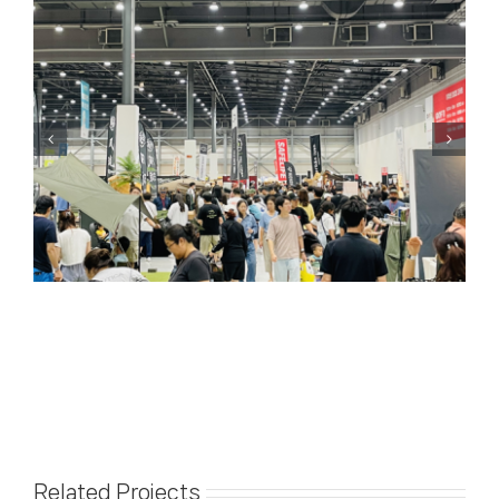
Related Projects